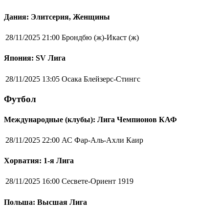
Дания: Элитсерия, Женщины
28/11/2025 21:00
Брондбю (ж)-Икаст (ж)
Япония: SV Лига
28/11/2025 13:05
Осака Блейзерс-Стингс
Футбол
Международные (клубы): Лига Чемпионов КАФ
28/11/2025 22:00
АС Фар-Аль-Ахли Каир
Хорватия: 1-я Лига
28/11/2025 16:00
Сесвете-Ориент 1919
Польша: Высшая Лига